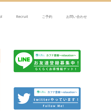
ol
Recruit
ご予約
お問い合わせ