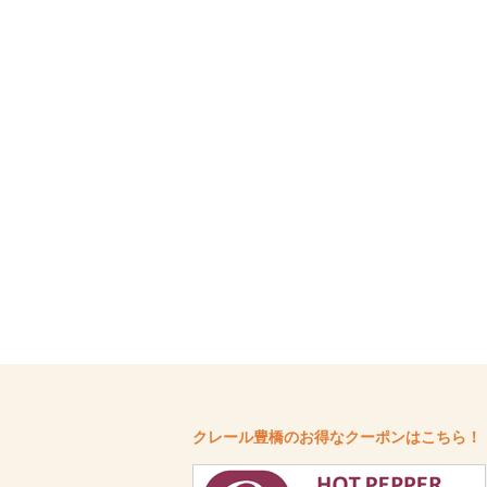
クレール豊橋のお得なクーポンはこちら！