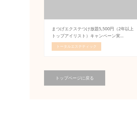
まつげエクステつけ放題5,500円（2年以上
トップアイリスト）キャンペーン実…
トータルエステティック
トップページに戻る