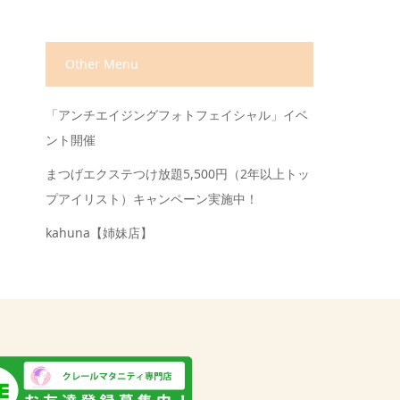
Other Menu
「アンチエイジングフォトフェイシャル」イベ
ント開催
まつげエクステつけ放題5,500円（2年以上トッ
プアイリスト）キャンペーン実施中！
kahuna【姉妹店】