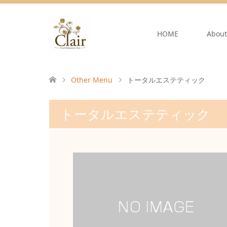
HOME
About
Other Menu
トータルエステティック
トータルエステティック