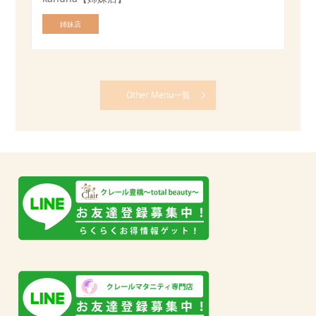
姉妹店
Other Menu一覧