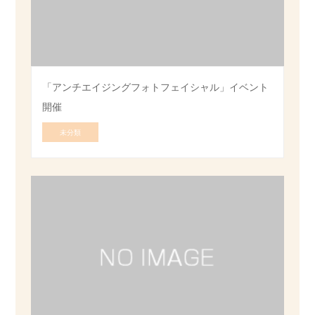
「アンチエイジングフォトフェイシャル」イベント
開催
未分類