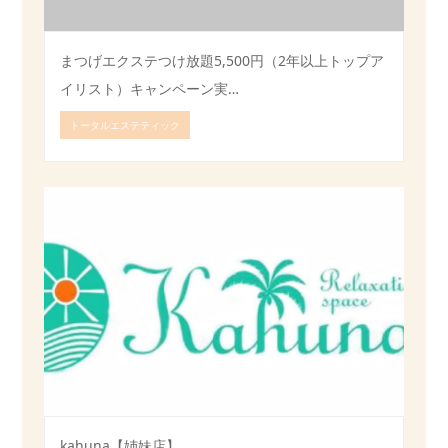
まつげエクステつけ放題5,500円（2年以上トップア
イリスト）キャンペーン実…
トータルエステティック
kahuna【姉妹店】