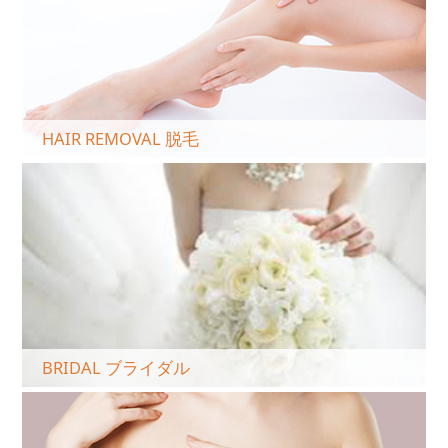
HAIR REMOVAL 脱毛
BRIDAL ブライダル