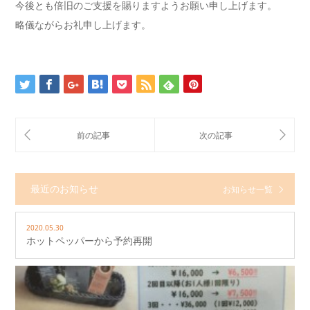
今後とも倍旧のご支援を賜りますようお願い申し上げます。
略儀ながらお礼申し上げます。
最近のお知らせ
お知らせ一覧
2020.05.30
ホットペッパーから予約再開