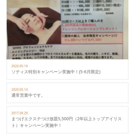
2020.05.19
ソティス特別キャンペーン実施中！(5-6月限定)
2020.05.14
通常営業中です。
2017.09.29
まつげエクステつけ放題5,500円（2年以上トップアイリス
ト）キャンペーン実施中！