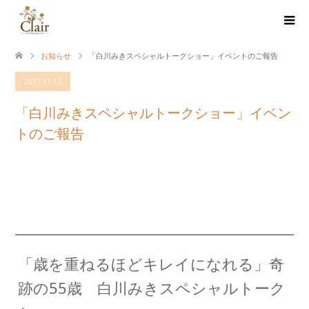
お知らせ
「白川みきスペシャルトークショー」イベントのご報告
2017.11.13
「白川みきスペシャルトークショー」イベン
トのご報告
「歳を重ねるほどキレイになれる」奇
跡の55歳 白川みきスペシャルトーク