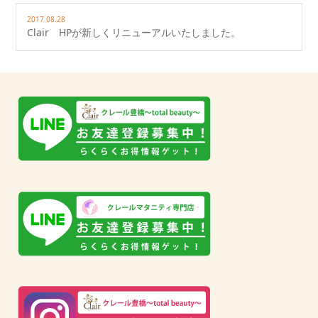
2017.08.28
Clair HPが新しくリニューアルいたしました。